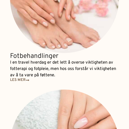
Fotbehandlinger
I en travel hverdag er det lett å overse viktigheten av
fotterapi og fotpleie, men hos oss forstår vi viktigheten
av å ta vare på føttene.
LES MER