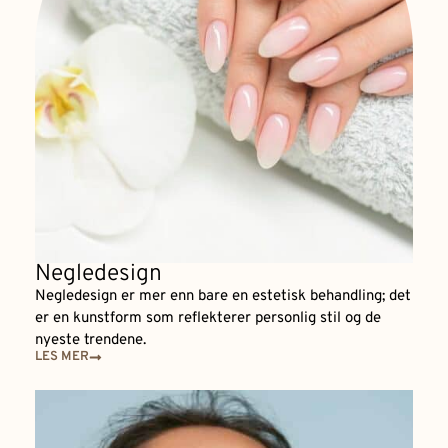
Negledesign
Negledesign er mer enn bare en estetisk behandling; det
er en kunstform som reflekterer personlig stil og de
nyeste trendene.
LES MER