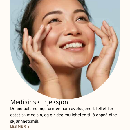
Medisinsk injeksjon
Denne behandlingsformen har revolusjonert feltet for
estetisk medisin, og gir deg muligheten til å oppnå dine
skjønnhetsmål.
LES MER