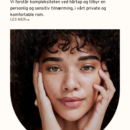
Vi forstår kompleksiteten ved hårtap og tilbyr en
personlig og sensitiv tilnærming, i vårt private og
komfortable rom.
LES MER