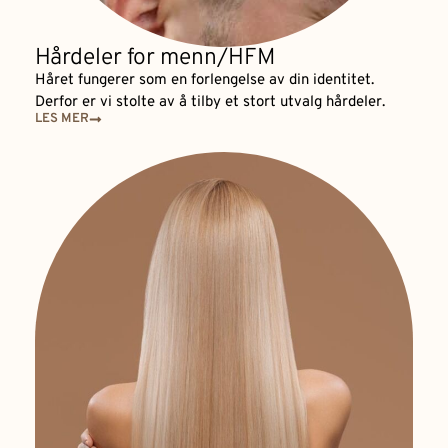
Hårdeler for menn/HFM
Håret fungerer som en forlengelse av din identitet.
Derfor er vi stolte av å tilby et stort utvalg hårdeler.
LES MER