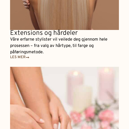
Extensions og hårdeler
Våre erfarne stylister vil veilede deg gjennom hele
prosessen – fra valg av hårtype, til farge og
påføringsmetode.
LES MER