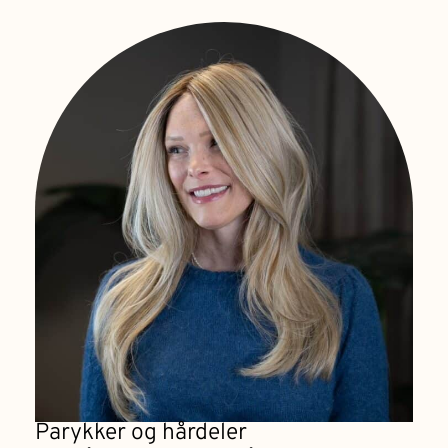
Parykker og hårdeler