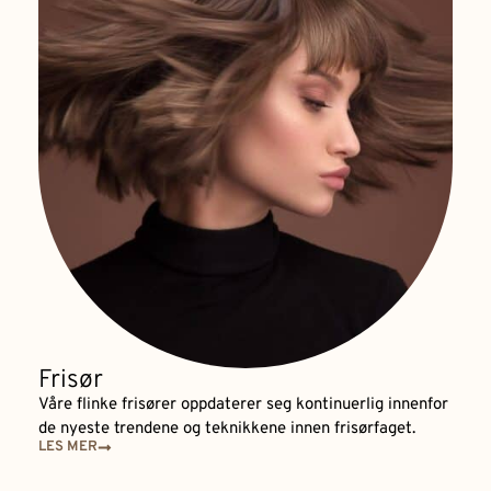
Frisør
Våre flinke frisører oppdaterer seg kontinuerlig innenfor
de nyeste trendene og teknikkene innen frisørfaget.
LES MER